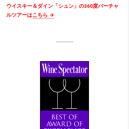
ウイスキー＆ダイン「シュン」の360度バーチャ
ルツアーは
こちら