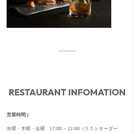
RESTAURANT INFOMATION
営業時間 |
水曜・木曜・金曜 17:00 – 22:00（ラストオーダー