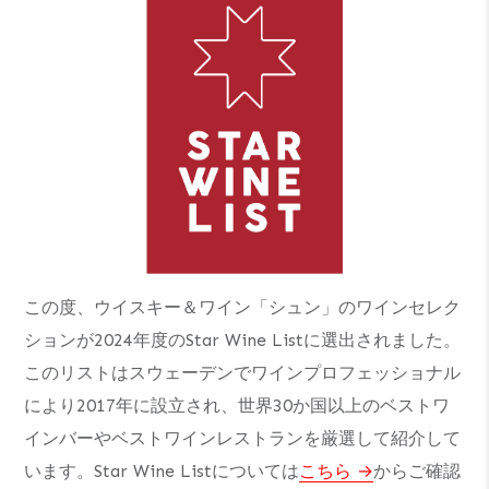
この度、ウイスキー＆ワイン「シュン」のワインセレク
ションが2024年度のStar Wine Listに選出されました。
このリストはスウェーデンでワインプロフェッショナル
により2017年に設立され、世界30か国以上のベストワ
インバーやベストワインレストランを厳選して紹介して
います。Star Wine Listについては
こちら
からご確認