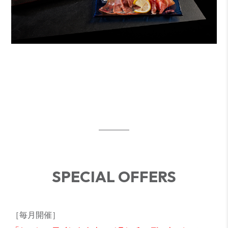
SPECIAL OFFERS
［毎月開催］