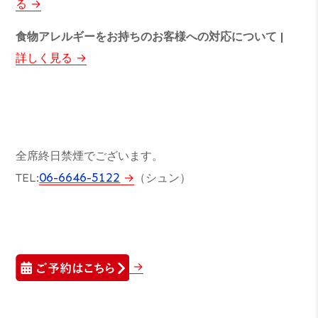
る
食物アレルギーをお持ちのお客様への対応について |
詳しく見る
全席終日禁煙でございます。
06-6646-5122
TEL:
（シュン）