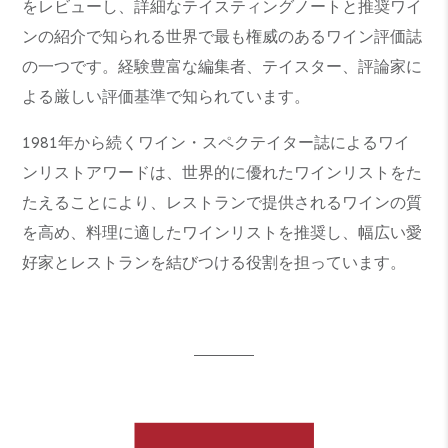
をレビューし、詳細なテイスティングノートと推奨ワイ
ンの紹介で知られる世界で最も権威のあるワイン評価誌
の一つです。経験豊富な編集者、テイスター、評論家に
よる厳しい評価基準で知られています。
1981年から続くワイン・スペクテイター誌によるワイ
ンリストアワードは、世界的に優れたワインリストをた
たえることにより、レストランで提供されるワインの質
を高め、料理に適したワインリストを推奨し、幅広い愛
好家とレストランを結びつける役割を担っています。