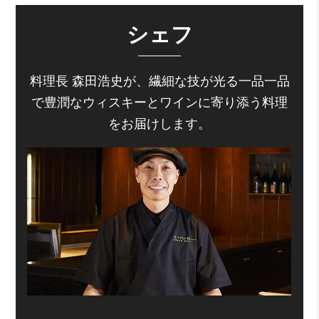
シェフ
料理長 森田浩史が、繊細な技が光る一品一品
で豊潤なウィスキーとワインに寄り添う料理
をお届けします。