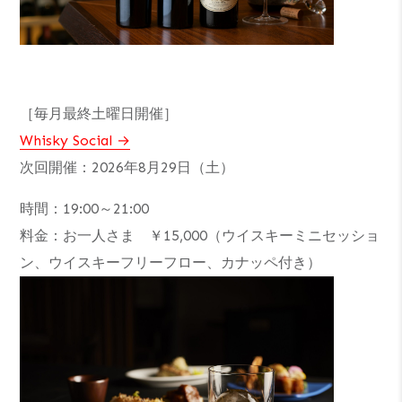
［毎月最終土曜日開催］
Whisky Social
次回開催：2026年8月29日（土）
時間：19:00～21:00
料金：お一人さま ￥15,000（ウイスキーミニセッショ
ン、ウイスキーフリーフロー、カナッペ付き）