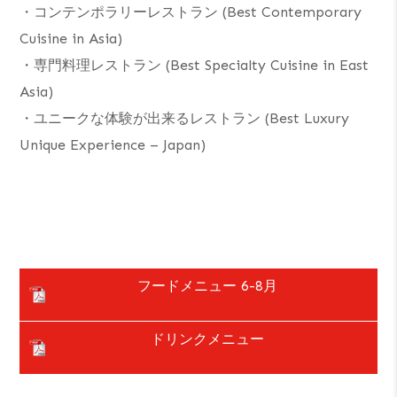
・コンテンポラリーレストラン (Best Contemporary
Cuisine in Asia)
・専門料理レストラン (Best Specialty Cuisine in East
Asia)
・ユニークな体験が出来るレストラン (Best Luxury
Unique Experience – Japan)
フードメニュー 6-8月
ドリンクメニュー