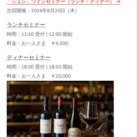
「シュン」ワインセミナー（ランチ・ディナー）
次回開催：2026年8月20日（木）
ランチセミナー
時間：11:30 受付 | 12:00 開始
料金：お一人さま ￥9,500
ディナーセミナー
時間：18:00 受付 | 18:30 開始
料金：お一人さま ￥20,000