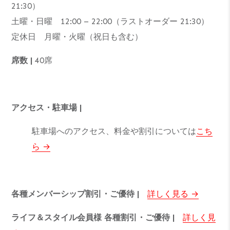
21:30）
土曜・日曜 12:00 – 22:00（ラストオーダー 21:30）
定休日 月曜・火曜（祝日も含む）
席数 |
40席
アクセス・駐車場 |
駐車場へのアクセス、料金や割引については
こち
ら
各種メンバーシップ割引・ご優待 |
詳しく見る
ライフ＆スタイル会員様 各種割引・ご優待 |
詳しく見