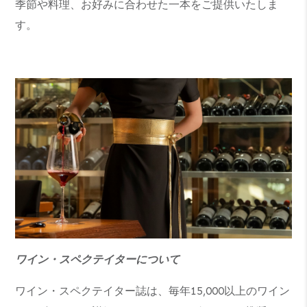
季節や料理、お好みに合わせた一本をご提供いたしま
す。
ワイン・スペクテイターについて
ワイン・スペクテイター誌は、毎年15,000以上のワイン