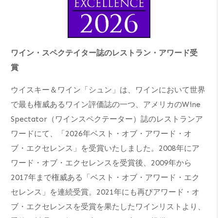
ワイン・スペクテイター誌のレストラン・アワード受
賞
ウイスキー＆ワイン「シュン」は、ワインにおいて世界
で最も権威あるワイン評価誌の一つ、アメリカのWine
Spectator（ワインスペクテーター）誌のレストランア
ワードにて、「2026年ベスト・オブ・アワード・オ
ブ・エクセレンス」を受賞いたしました。2008年にア
ワード・オブ・エクセレンスを受賞後、2009年から
2017年まで権威ある「ベスト・オブ・アワード・エク
セレンス」を連続受賞。2021年にも再びアワード・オ
ブ・エクセレンスを受賞を果たしたワインリストより、