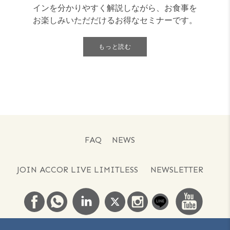
インを分かりやすく解説しながら、お食事を
お楽しみいただだけるお得なセミナーです。
[...]
もっと読む
FAQ
NEWS
JOIN ACCOR LIVE LIMITLESS
NEWSLETTER