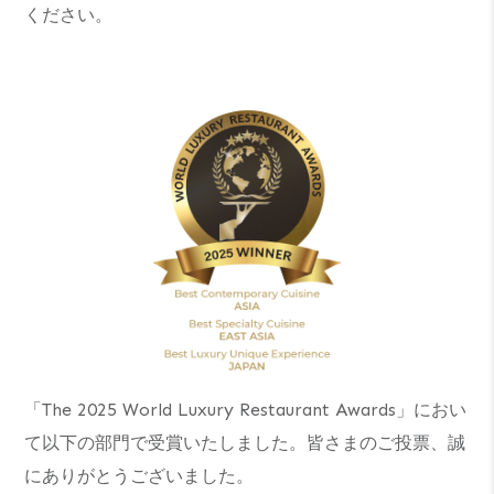
ください。
「The 2025 World Luxury Restaurant Awards」におい
て以下の部門で受賞いたしました。皆さまのご投票、誠
にありがとうございました。