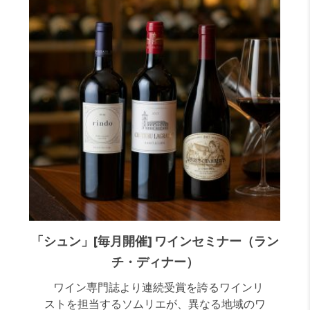
「シュン」[毎月開催] ワインセミナー（ラン
チ・ディナー）
ワイン専門誌より連続受賞を誇るワインリ
ストを担当するソムリエが、異なる地域のワ