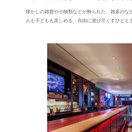
懐かしの雑貨や小物類などが飾られた、雑多のな
人も子どもも楽しめる、自由に遊び尽くすひとと