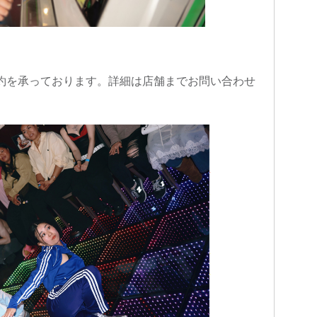
約を承っております。詳細は店舗までお問い合わせ