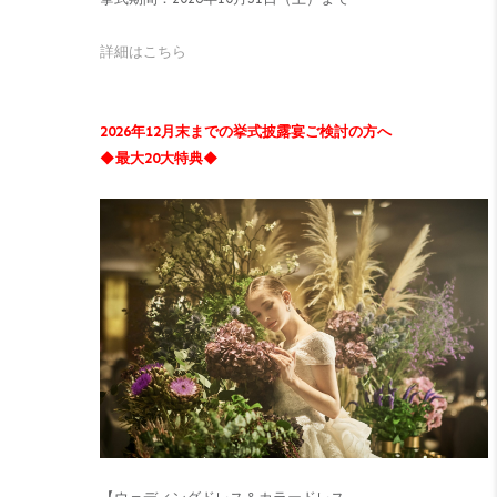
詳細はこちら
2026年12月末までの挙式披露宴ご検討の方へ
◆最大20大特典◆