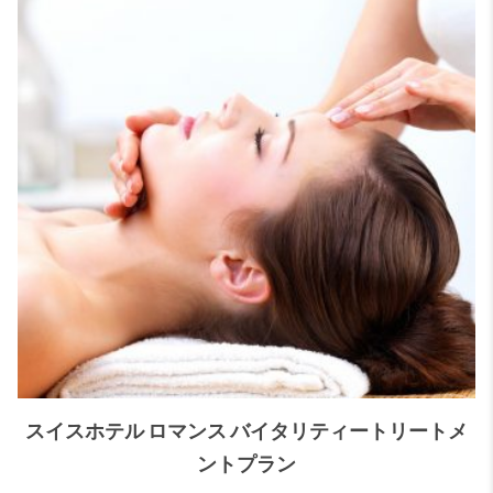
スイスホテル ロマンス バイタリティートリートメ
ントプラン