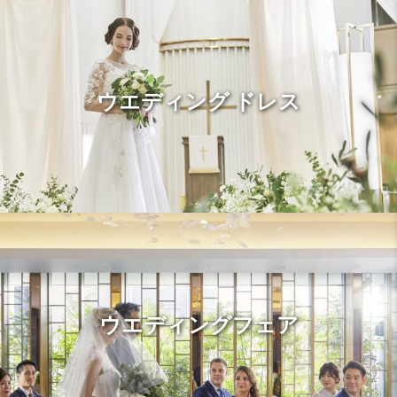
ウエディング ドレス
ウエディングフェア