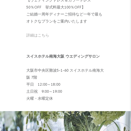
【ウェディングドレス＆カラードレス
50％OFF 挙式料最大100％OFF】
ご結婚一周年ディナーご招待など一年で最も
オトクなプランをご案内いたします
詳細はこちら
スイスホテル南海大阪 ウエディングサロン
大阪市中央区難波5-1-60 スイスホテル南海大
阪 7階
平日 12:00～18:00
土日祝 9:00～19:00
火曜・水曜定休