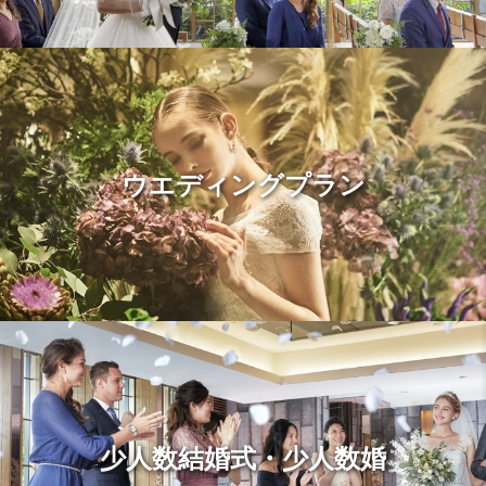
ウエディングプラン
少人数結婚式・少人数婚