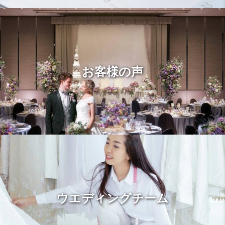
お客様の声
ウエディングチーム