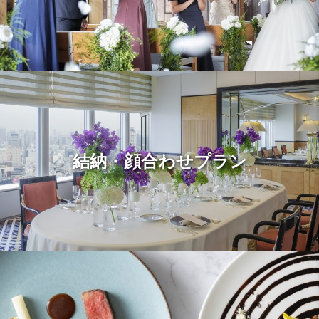
結納・顔合わせプラン