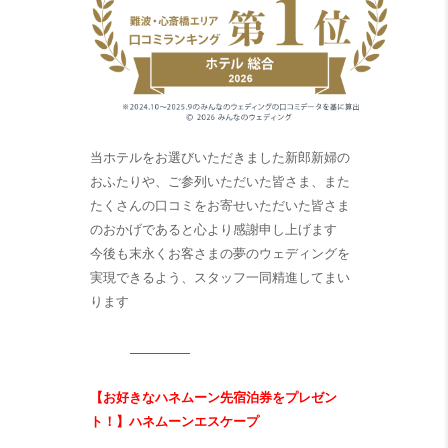
当ホテルをお選びいただきました新郎新婦の
おふたりや、ご参列いただいた皆さま、また
たくさんの口コミをお寄せいただいた皆さま
のおかげであると心より感謝申し上げます
今後も末永くお客さまの夢のウェディングを
実現できるよう、スタッフ一同精進してまい
ります
【お好きなハネムーン先宿泊券をプレゼン
ト！】ハネムーンエスケープ