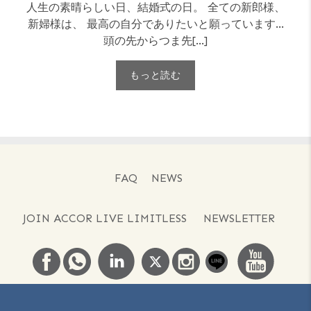
人生の素晴らしい日、結婚式の日。 全ての新郎様、
新婦様は、 最高の自分でありたいと願っています…
頭の先からつま先[...]
もっと読む
FAQ
NEWS
JOIN ACCOR LIVE LIMITLESS
NEWSLETTER