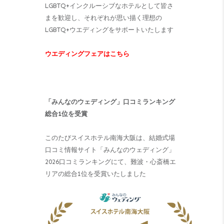
LGBTQ+インクルーシブなホテルとして皆さ
まを歓迎し、それぞれが思い描く理想の
LGBTQ+ウエディングをサポートいたします
ウエディングフェアはこちら
「みんなのウェディング」口コミランキング
総合1位を受賞
このたびスイスホテル南海大阪は、結婚式場
口コミ情報サイト「みんなのウェディング」
2026口コミランキングにて、難波・心斎橋エ
リアの総合1位を受賞いたしました