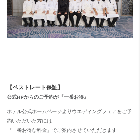
【ベストレート保証】
公式HPからのご予約が『一番お得』
ホテル公式ホームページよりウエディングフェアをご予
約いただいた方には
『一番お得な料金』でご案内させていただきます