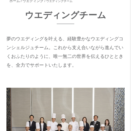
ホーム
ウエディング
ウエディングチーム
ウエディングチーム
夢のウエディングを叶える、経験豊かなウエディングコ
ンシェルジュチーム。これから支え合いながら進んでい
くおふたりのように、唯一無二の世界を伝えるひととき
を、全力でサポートいたします。