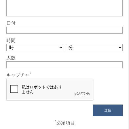
日付
時間
人数
*
キャプチャ
*
必須項目