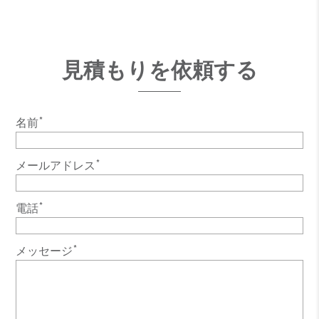
見積もりを依頼する
*
名前
*
メールアドレス
*
電話
*
メッセージ