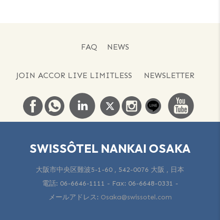
FAQ
NEWS
JOIN ACCOR LIVE LIMITLESS
NEWSLETTER
SWISSÔTEL NANKAI OSAKA
大阪市中央区難波5-1-60 , 542-0076 大阪 , 日本
電話:
06-6646-1111
- Fax:
06-6648-0331
-
メールアドレス:
Osaka@swissotel.com