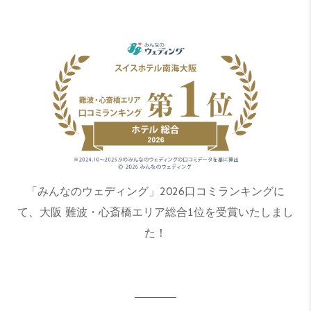
「みんなのウェディング」2026口コミランキングに
て、大阪 難波・心斎橋エリア総合1位を受賞いたしまし
た！