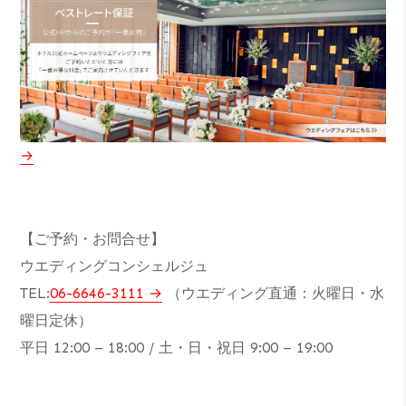
【ご予約・お問合せ】
ウエディングコンシェルジュ
TEL:
06-6646-3111
（ウエディング直通：火曜日・水
曜日定休）
平日 12:00 – 18:00 / 土・日・祝日 9:00 – 19:00