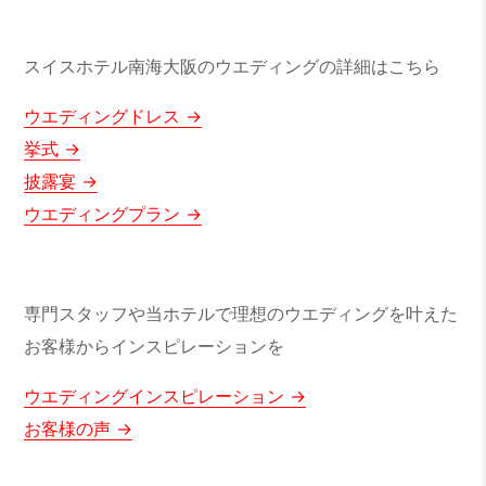
スイスホテル南海大阪のウエディングの詳細はこちら
ウエディングドレス
挙式
披露宴
ウエディングプラン
専門スタッフや当ホテルで理想のウエディングを叶えた
お客様からインスピレーションを
ウエディングインスピレーション
お客様の声