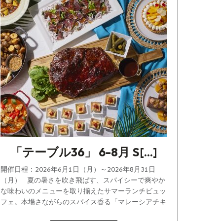
「テーブル36」 6-8月 S[...]
開催日程：2026年6月1日（月）～2026年8月31日
（月） 夏の暑さを吹き飛ばす、スパイシーで爽やか
な味わいのメニューを取り揃えたサマーランチビュッ
フェ。本場さながらのスパイス香る「マレーシアチキ
[...]