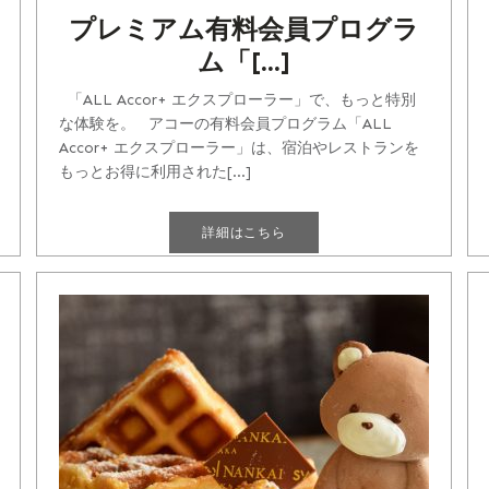
プレミアム有料会員プログラ
ム「[...]
「ALL Accor+ エクスプローラー」で、もっと特別
な体験を。 アコーの有料会員プログラム「ALL
Accor+ エクスプローラー」は、宿泊やレストランを
もっとお得に利用された[...]
詳細はこちら