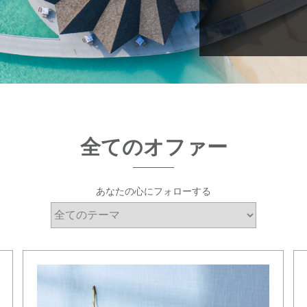
全てのオファー
あなたの心にフォローする