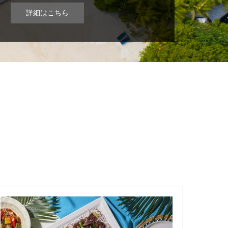
詳細はこちら