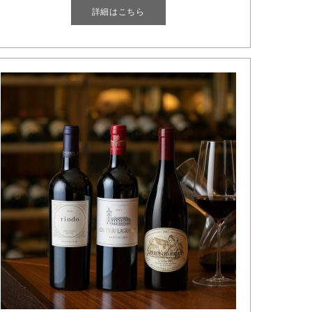
詳細はこちら