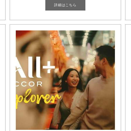
詳細はこちら