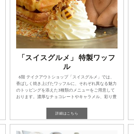
「スイスグルメ」 特製ワッフ
ル
6階 テイクアウトショップ「スイスグルメ」では、
香ばしく焼き上げたワッフルに、それぞれ異なる魅力
のトッピングを添えた3種類のメニューをご用意して
おります。濃厚なチョコレートやキャラメル、彩り豊
かなベリーなど[...]
詳細はこちら