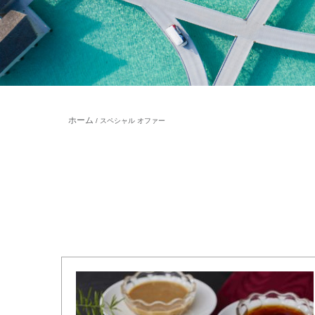
ホーム
スペシャル オファー