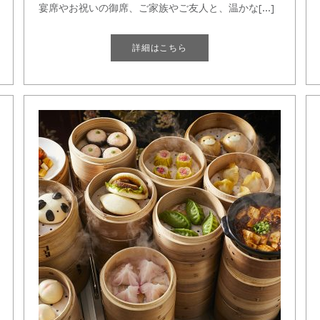
宴席やお祝いの御席、ご家族やご友人と、温かな[...]
詳細はこちら