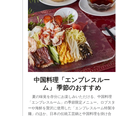
中国料理「エンプレスルー
ム」 季節のおすすめ
夏の味覚を存分にお楽しみいただける、中国料理
「エンプレスルーム」の季節限定メニュー。ロブスタ
ーや海鮮を贅沢に使用した「エンプレスルーム特製冷
麺」のほか、日本の伝統工芸鍋と中国料理を掛け合