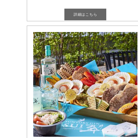
[...]
詳細はこちら