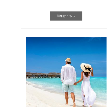
詳細はこちら