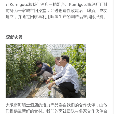
让Kamigata和我们酒店一拍即合。Kamigata啤酒厂厂址
前身为一家城市旧澡堂，经过创造性改建后，啤酒厂成功
建立，并通过回收再利用啤酒生产的副产品来消除浪费。
森舒农场
大阪南海瑞士酒店的活力产品选自我们的合作伙伴，由他
们提供最新鲜的食材。我们的烹饪团队与多家合作伙伴合