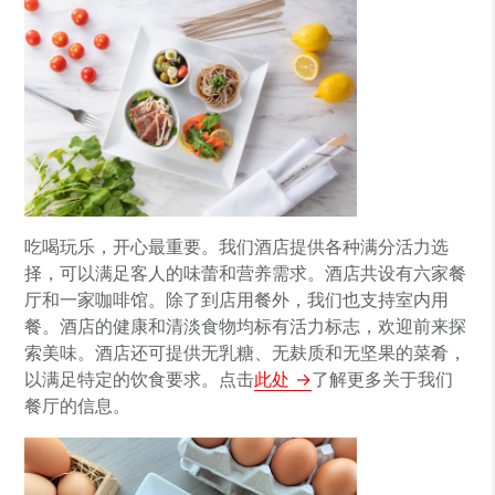
吃喝玩乐，开心最重要。我们酒店提供各种满分活力选
择，可以满足客人的味蕾和营养需求。酒店共设有六家餐
厅和一家咖啡馆。除了到店用餐外，我们也支持室内用
餐。酒店的健康和清淡食物均标有活力标志，欢迎前来探
索美味。酒店还可提供无乳糖、无麸质和无坚果的菜肴，
以满足特定的饮食要求。点击
此处
了解更多关于我们
餐厅的信息。