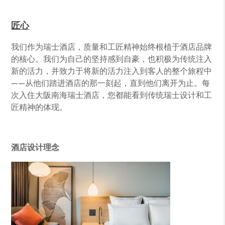
匠心
我们作为瑞士酒店，质量和工匠精神始终根植于酒店品牌
的核心。我们为自己的坚持感到自豪，也积极为传统注入
新的活力，并致力于将新的活力注入到客人的整个旅程中
——从他们踏进酒店的那一刻起，直到他们离开为止。每
次入住大阪南海瑞士酒店，您都能看到传统瑞士设计和工
匠精神的体现。
酒店设计理念