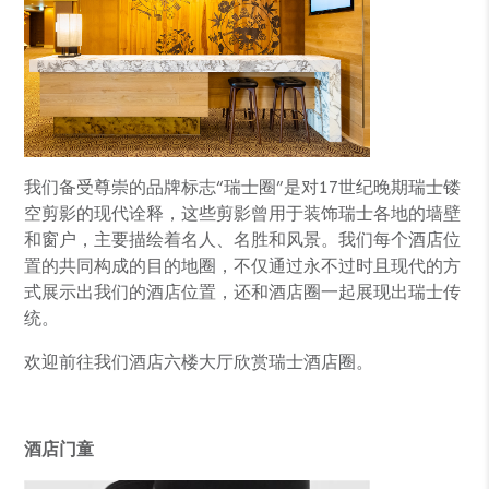
我们备受尊崇的品牌标志“瑞士圈”是对17世纪晚期瑞士镂
空剪影的现代诠释，这些剪影曾用于装饰瑞士各地的墙壁
和窗户，主要描绘着名人、名胜和风景。我们每个酒店位
置的共同构成的目的地圈，不仅通过永不过时且现代的方
式展示出我们的酒店位置，还和酒店圈一起展现出瑞士传
统。
欢迎前往我们酒店六楼大厅欣赏瑞士酒店圈。
酒店门童