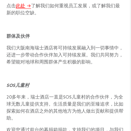
点击
此处
了解我们如何重视员工发展，或了解我们最
新的职位空缺。
群体及伙伴
我们大阪南海瑞士酒店将可持续发展融入到一切事情中，
还进一步带动合作伙伴加入可持续发展。我们共同努力，
希望能对地球和周围群体产生积极的影响。
SOS儿童村
20多年来，瑞士酒店一直是SOS儿童村的合作伙伴，为全
球无数儿童提供支持。生活质量是我们的至臻追求，比如
探索如何在酒店之外的其他地方为他人做出贡献和提供帮
助。
欢迎您通过前台的募捐箱捐款，支持我们的项目，与我们