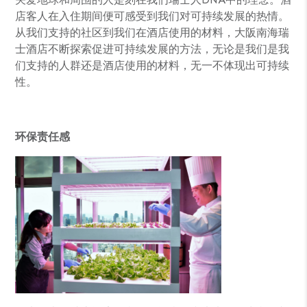
店客人在入住期间便可感受到我们对可持续发展的热情。
从我们支持的社区到我们在酒店使用的材料，大阪南海瑞
士酒店不断探索促进可持续发展的方法，无论是我们是我
们支持的人群还是酒店使用的材料，无一不体现出可持续
性。
环保责任感