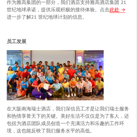
作为雅高集团的一部分，我们酒店支持雅高酒店集团 21
世纪地球承诺，提供乐观积极的接待体验。点击
此处
进一步了解21 世纪地球计划的信息。
员工发展
在大阪南海瑞士酒店，我们深信员工才是让我们瑞士服务
和热情享誉天下的关键。美好生活不仅仅是为了客人，还
包括为酒店团队成员创造一个充满活力和乐趣的工作环
境，这也能反映了我们服务水平的高低。