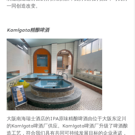
一同创造改变。
Kamigata精酿啤酒
大阪南海瑞士酒店的IPA原味精酿啤酒由位于大阪东淀川
的Kamigata啤酒厂供应。Kamigata啤酒厂升级了啤酒酿
造工艺，符合我们具有共同可持续发展目标的企业承诺，