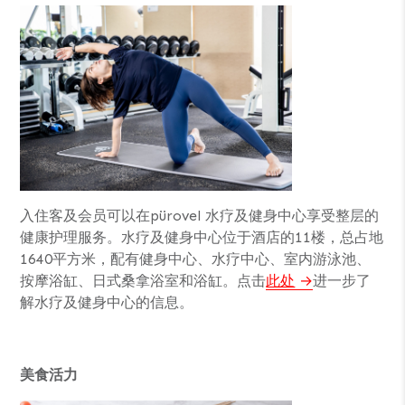
入住客及会员可以在pürovel 水疗及健身中心享受整层的
健康护理服务。水疗及健身中心位于酒店的11楼，总占地
1640平方米，配有健身中心、水疗中心、室内游泳池、
按摩浴缸、日式桑拿浴室和浴缸。点击
此处
进一步了
解水疗及健身中心的信息。
美食活力