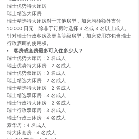
瑞士优势特大床房
瑞士精选大床房
瑞士精选特大床房对于其他房型，加床均须额外支付
10,000 日元，除非于订房时选择 3 名或 3 名以上成人。
针对瑞士行政客房及更高等级房型，加床费用亦包含瑞士
行政酒廊的使用权。
客房或套房最多可入住多少人？
瑞士优势大床房：2 名成人
瑞士优势特大床房：2 名成人
瑞士优势双床房：3 名成人
瑞士精选大床房：2 名成人
瑞士精选特大床房：2 名成人
瑞士精选双床房：3 名成人
瑞士行政特大床房：2 名成人
瑞士行政双床房：3 名成人
瑞士行政三床房：4 名成人
豪华房：4 名成人
特大床套房：4 名成人