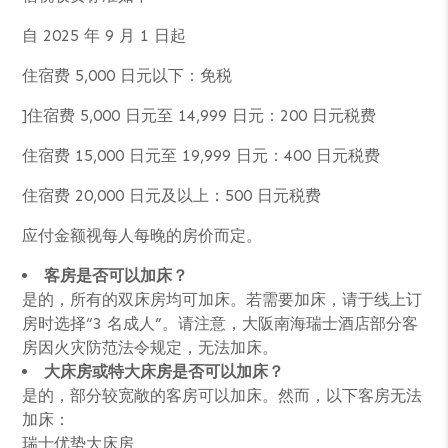
自 2025 年 9 月 1 日起
住宿费 5,000 日元以下：免税
]住宿费 5,000 日元至 14,999 日元：200 日元税费
住宿费 15,000 日元至 19,999 日元：400 日元税费
住宿费 20,000 日元及以上：500 日元税费
应付金额视每人每晚的房价而定。
客房是否可以加床？
是的，所有的双床房均可加床。若需要加床，请于线上订
房时选择“3 名成人”。请注意，大阪南海瑞士酒店部分客
房因火灾防范法令规定，无法加床。
大床房或特大床房是否可以加床？
是的，部分较宽敞的客房可以加床。然而，以下客房无法
加床：
瑞士优势大床房