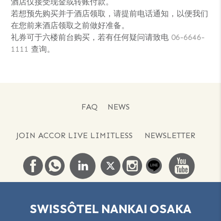
酒店仅接受现金或转账付款。
若想预先购买并于酒店领取，请提前电话通知，以便我们
在您前来酒店领取之前做好准备。
礼券可于六楼前台购买，若有任何疑问请致电
06-6646-
1111
查询。
FAQ
NEWS
JOIN ACCOR LIVE LIMITLESS
NEWSLETTER
SWISSÔTEL NANKAI OSAKA