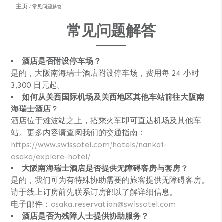
主页
常见问题解答
常见问题解答
酒店是否附设停车场？
是的，大阪南海瑞士酒店附设停车场，费用每 24 小时
3,300 日元起。
如何从关西国际机场及关西地区其他车站前往大阪南
海瑞士酒店？
酒店位于难波站之上，搭乘火车即可直达机场及其他车
站。更多内容请查阅我们的交通指南：
https://www.swissotel.com/hotels/nankai-
osaka/explore-hotel/
大阪南海瑞士酒店是否提供无障碍客房与套房？
是的，我们可为有特殊协助需要的旅客提供无障碍客房。
请于线上订房前先联系订房部以了解详细信息。
电子邮件：
osaka.reservation@swissotel.com
酒店是否为残障人士提供协助服务？