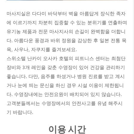
마사지실은 다다미 바닥부터 벽을 아름답게 장식한 족자
에 이르기까지 차분히 집중할 수 있는 분위기를 연출하며
유기농 제품과 전문 마사지사의 손길이 완벽함을 더합니
다. 아름다운 풍경과 바위 정원을 감상한 후 일본 전통 목
욕, 사우나, 자쿠지를 즐겨보세요.
스위소텔 난카이 오사카 호텔의 피트니스 센터는 최첨단
장비와 3개 레인을 갖춘 수영장이 있어 건강을 관리하기
좋습니다. 다만, 음주를 하셨거나 병원 진료를 받고 계시
거나 눈에 띄는 문신을 하신 경우 시설 이용이 제한됩니
다. 수영장내에는 안전요원이 배치되어 있지 않습니다.
고객분들께서는 수영장에서의 안전사고를 유념 해주시
기 바랍니다.
이용 시간