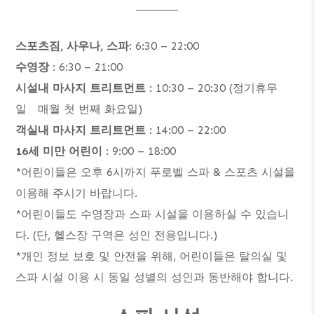
스포츠짐, 사우나, 스파
: 6:30 – 22:00
수영장
: 6:30 – 21:00
시설내 마사지 트리트먼트
: 10:30 – 20:30 (정기휴무
일 매월 첫 번째 화요일)
객실내 마사지 트리트먼트
: 14:00 – 22:00
16세 미만 어린이
: 9:00 – 18:00
*어린이들은 오후 6시까지 푸로벨 스파 & 스포츠 시설을
이용해 주시기 바랍니다.
*어린이들도 수영장과 스파 시설을 이용하실 수 있습니
다. (단, 헬스장 구역은 성인 전용입니다.)
*개인 정보 보호 및 안전을 위해, 어린이들은 탈의실 및
스파 시설 이용 시 동일 성별의 성인과 동반해야 합니다.