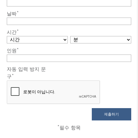
*
날짜
*
시간
*
인원
자동 입력 방지 문
*
구
*
필수 항목