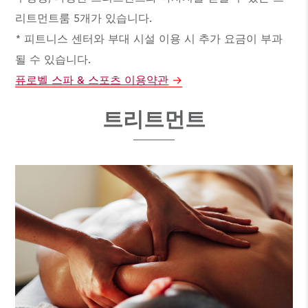
리트먼트룸 5개가 있습니다.
* 피트니스 센터와 부대 시설 이용 시 추가 요금이 부과
될 수 있습니다.
퓨로벨 스파 & 스포츠 이용약관
트리트먼트