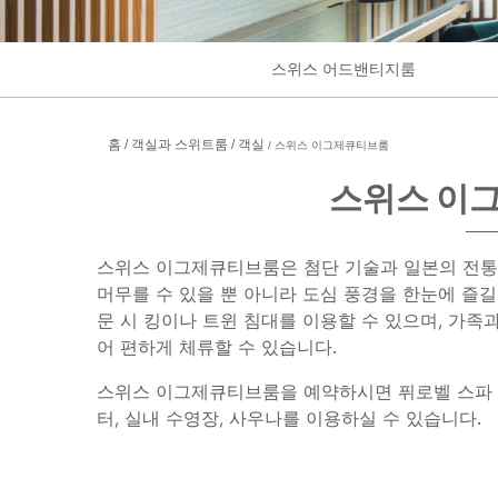
스위스 어드밴티지룸
홈
객실과 스위트룸
객실
스위스 이그제큐티브룸
스위스 이
스위스 이그제큐티브룸은 첨단 기술과 일본의 전통
머무를 수 있을 뿐 아니라 도심 풍경을 한눈에 즐길
문 시 킹이나 트윈 침대를 이용할 수 있으며, 가족
어 편하게 체류할 수 있습니다.
스위스 이그제큐티브룸을 예약하시면 퓌로벨 스파 
터, 실내 수영장, 사우나를 이용하실 수 있습니다.