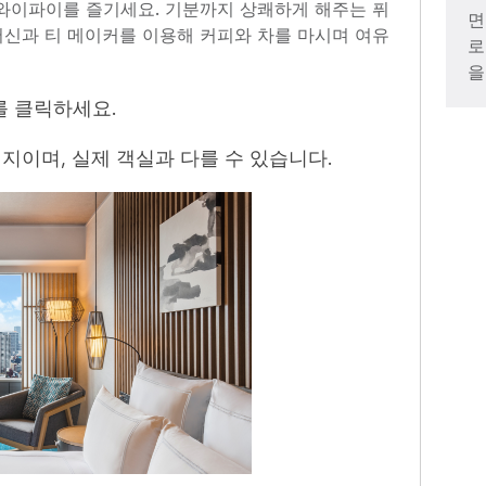
와이파이를 즐기세요. 기분까지 상쾌하게 해주는 퓌
면
신과 티 메이커를 이용해 커피와 차를 마시며 여유
로
을
를 클릭하세요.
지이며, 실제 객실과 다를 수 있습니다.