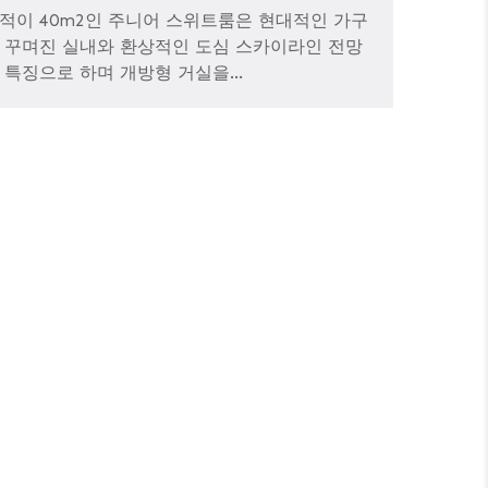
적이 40m2인 주니어 스위트룸은 현대적인 가구
 꾸며진 실내와 환상적인 도심 스카이라인 전망
 특징으로 하며 개방형 거실을...