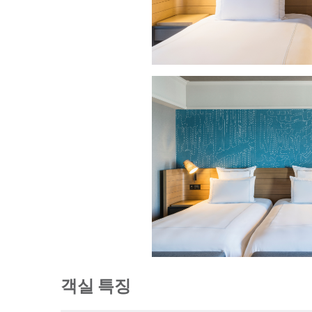
객실 특징