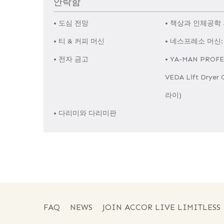
안락함
• 도심 전망
• 책상과 인체공학
• 티 & 커피 머신
• 네스프레소 머신: P
• 전자 금고
• YA-MAN PROF
VEDA Lift Dryer
라이)
• 다리미와 다리미판
FAQ
NEWS
JOIN ACCOR LIVE LIMITLESS