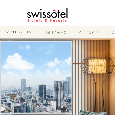
SPECIAL OFFERS
객실과 스위트룸
레스토랑과 바
연