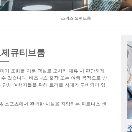
스위스 셀렉트룸
그제큐티브룸
미가 조화를 이룬 객실로 오사카 체류 시 편안하게
 수 있습니다. 비즈니스 출장 또는 여행 목적으로 방
과 단체 여행자들을 위해 트리플 침대가 구비되어 있
& 스포츠에서 완벽한 시설을 자랑하는 피트니스 센