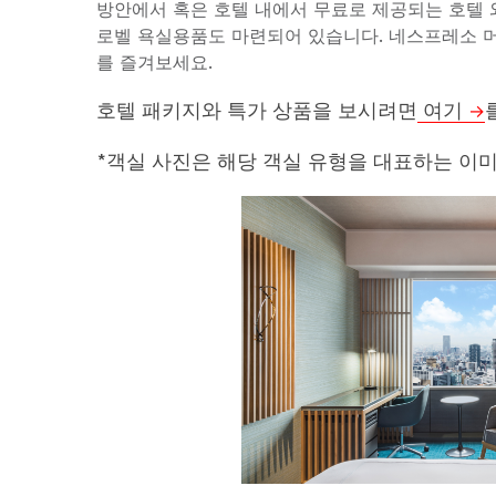
방안에서 혹은 호텔 내에서 무료로 제공되는 호텔 
로벨 욕실용품도 마련되어 있습니다. 네스프레소 머
를 즐겨보세요.
호텔 패키지와 특가 상품을 보시려면
여기
*객실 사진은 해당 객실 유형을 대표하는 이미