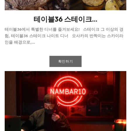
테이블36 스테이크...
테이블36에서 특별한 디너를 즐겨보세요! 스테이크 그 이상의 경
험, 테이블36 스테이크 나이트 디너 오사카의 반짝이는 스카이라
인을 배경으로,...
확인하기