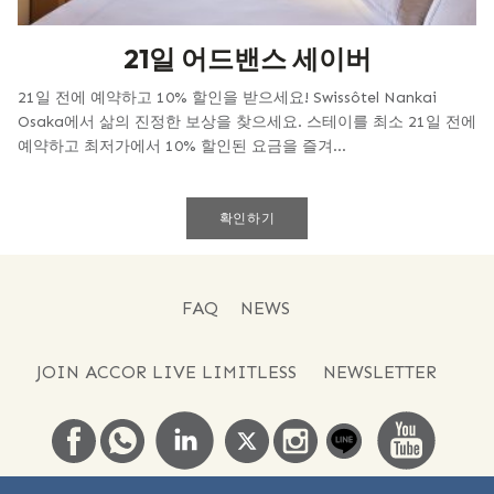
21일 어드밴스 세이버
21일 전에 예약하고 10% 할인을 받으세요! Swissôtel Nankai
Osaka에서 삶의 진정한 보상을 찾으세요. 스테이를 최소 21일 전에
예약하고 최저가에서 10% 할인된 요금을 즐겨...
확인하기
FAQ
NEWS
JOIN ACCOR LIVE LIMITLESS
NEWSLETTER