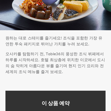
원하는 대로 스테이를 즐기세요! 조식을 포함한 가장 유
연한 투숙 패키지로 뛰어난 가치를 누려 보세요.
오사카를 탐험하기 전, Table36의 풍성한 조식 뷔페에서
하루를 시작하세요. 호텔 최상층에 위치한 이곳에서 도시
의 숨 막히게 아름다운 뷰를 즐기며 현지 인기 요리와 전
세계의 조식 메뉴를 즐겨 보세요.
이 상품 예약