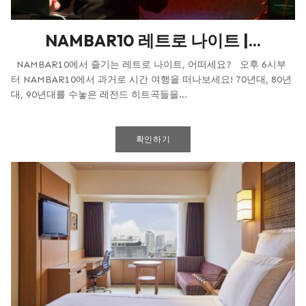
NAMBAR10 레트로 나이트 |...
NAMBAR10에서 즐기는 레트로 나이트, 어떠세요? 오후 6시부
터 NAMBAR10에서 과거로 시간 여행을 떠나보세요! 70년대, 80년
대, 90년대를 수놓은 레전드 히트곡들을...
확인하기