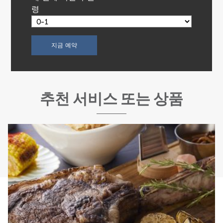
령
추천 서비스 또는 상품