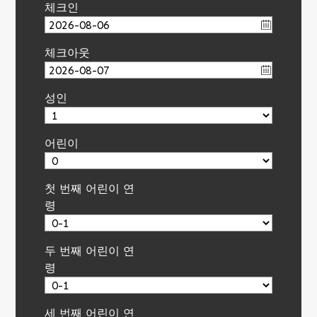
체크인
체크아웃
성인
어린이
첫 번째 어린이 연
령
두 번째 어린이 연
령
세 번째 어린이 연