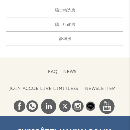
瑞士精选房
瑞士行政房
豪华房
FAQ
NEWS
JOIN ACCOR LIVE LIMITLESS
NEWSLETTER