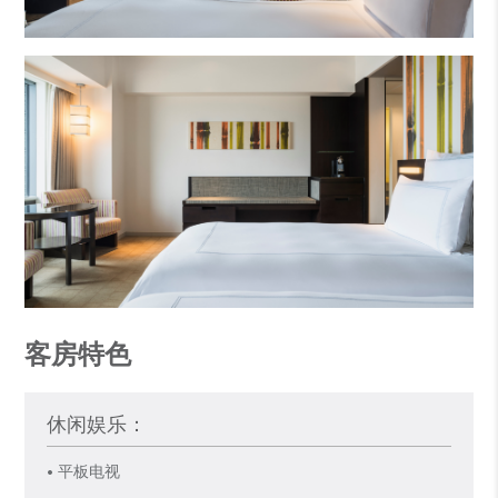
客房特色
休闲娱乐：
• 平板电视