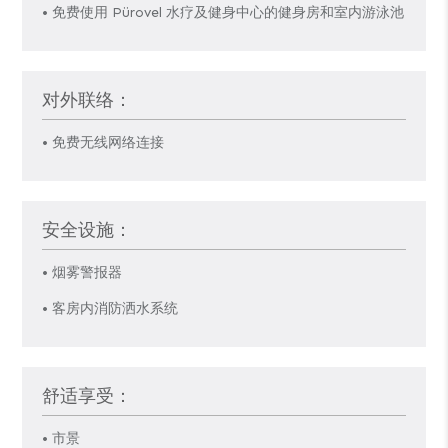
• 免费使用 Pürovel 水疗及健身中心的健身房和室内游泳池
对外联络：
• 免费无线网络连接
安全设施：
• 烟雾警报器
• 客房内消防洒水系统
舒适享受：
• 市景