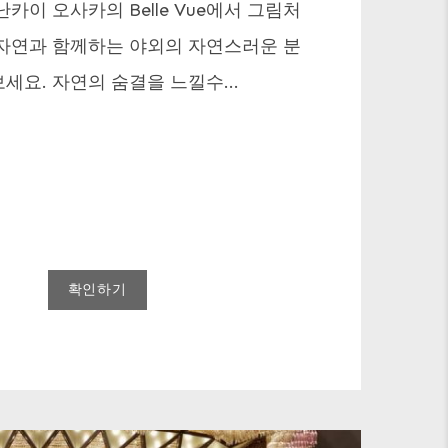
카이 오사카의 Belle Vue에서 그림처
자연과 함께하는 야외의 자연스러운 분
세요. 자연의 숨결을 느낄수...
확인하기