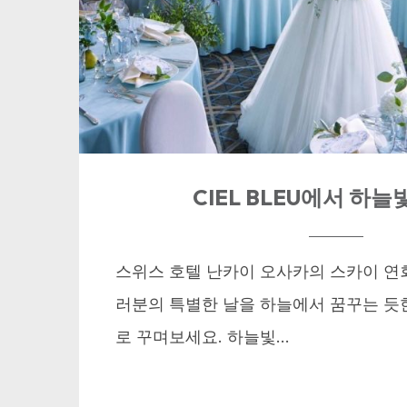
CIEL BLEU에서 하늘빛
스위스 호텔 난카이 오사카의 스카이 연회장 
러분의 특별한 날을 하늘에서 꿈꾸는 듯
로 꾸며보세요. 하늘빛...