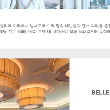
들리에 아래에서 밤새도록 수백 명의 내빈들과 댄스 파티를 즐길
웨딩 전문 플래너들과 호텔 내 벤더들이 웨딩 플라워부터 음식
BELL