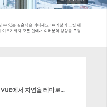
 수 있는 결혼식은 어떠세요? 여러분의 드림 웨
에 이르기까지 모든 면에서 여러분의 상상을 초월
E VUE에서 자연을 테마로...