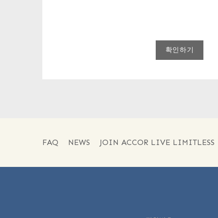
확인하기
FAQ
NEWS
JOIN ACCOR LIVE LIMITLESS