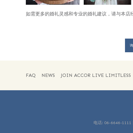
如需更多的婚礼灵感和专业的婚礼建议，请与本店
FAQ
NEWS
JOIN ACCOR LIVE LIMITLESS
电话:
06-6646-1111 