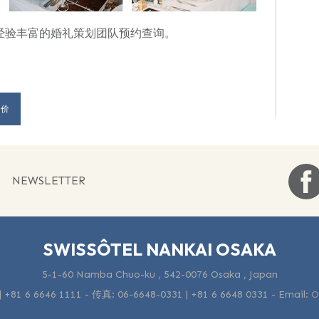
经验丰富的婚礼策划团队预约查询。
询价
NEWSLETTER
SWISSÔTEL NANKAI OSAKA
5-1-60 Namba Chuo-ku , 542-0076 Osaka , Japan
| +81 6 6646 1111
- 传真:
06-6648-0331 | +81 6 6648 0331
-
Email:
O