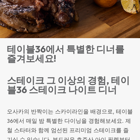
테이블36에서 특별한 디너를
즐겨보세요!
스테이크 그 이상의 경험, 테이
블36 스테이크 나이트 디너
오사카의 반짝이는 스카이라인을 배경으로, 테이블
36에서 매일 밤 특별한 다이닝을 경험해보세요. 제
철 스타터와 함께 엄선된 프리미엄 스테이크를 즐
기실 수 있습니다. 부드러운 호주산 아이 필렛부터