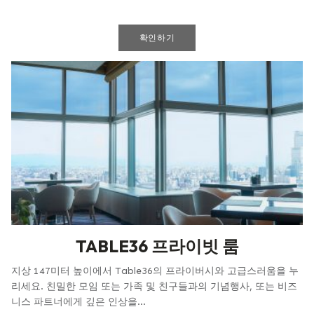
확인하기
TABLE36 프라이빗 룸
지상 147미터 높이에서 Table36의 프라이버시와 고급스러움을 누
리세요. 친밀한 모임 또는 가족 및 친구들과의 기념행사, 또는 비즈
니스 파트너에게 깊은 인상을...