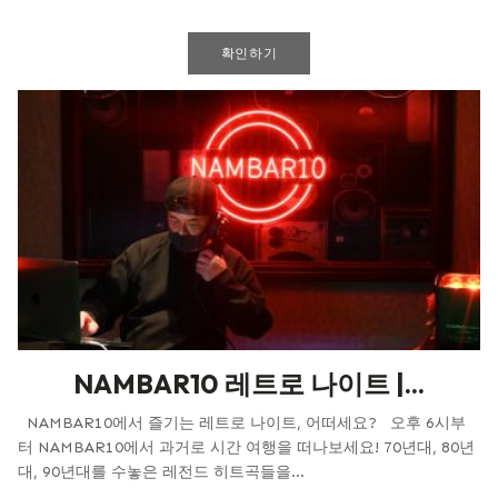
확인하기
NAMBAR10 레트로 나이트 |...
NAMBAR10에서 즐기는 레트로 나이트, 어떠세요? 오후 6시부
터 NAMBAR10에서 과거로 시간 여행을 떠나보세요! 70년대, 80년
대, 90년대를 수놓은 레전드 히트곡들을...