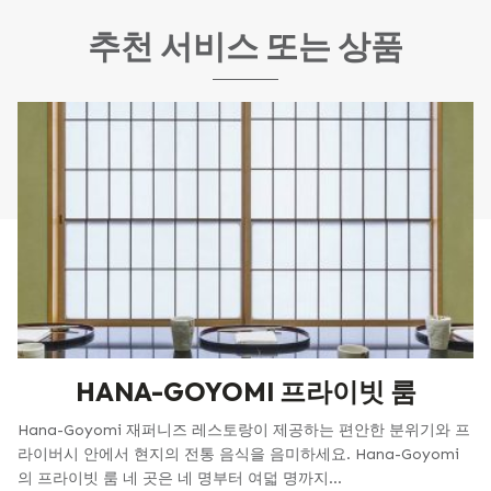
추천 서비스 또는 상품
HANA-GOYOMI 프라이빗 룸
Hana-Goyomi 재퍼니즈 레스토랑이 제공하는 편안한 분위기와 프
라이버시 안에서 현지의 전통 음식을 음미하세요. Hana-Goyomi
의 프라이빗 룸 네 곳은 네 명부터 여덟 명까지...