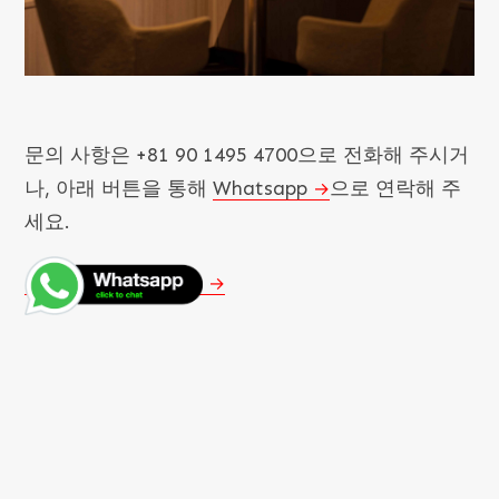
문의 사항은
+81 90 1495 4700
으로 전화해 주시거
나, 아래 버튼을 통해
Whatsapp
으로 연락해 주
세요.